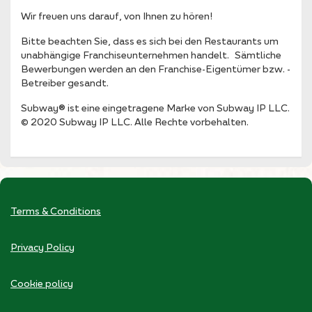
Wir freuen uns darauf, von Ihnen zu hören!
Bitte beachten Sie, dass es sich bei den Restaurants um
unabhängige Franchiseunternehmen handelt. Sämtliche
Bewerbungen werden an den Franchise-Eigentümer bzw. -
Betreiber gesandt.
Subway® ist eine eingetragene Marke von Subway IP LLC.
© 2020 Subway IP LLC. Alle Rechte vorbehalten.
Terms & Conditions
Privacy Policy
Cookie policy