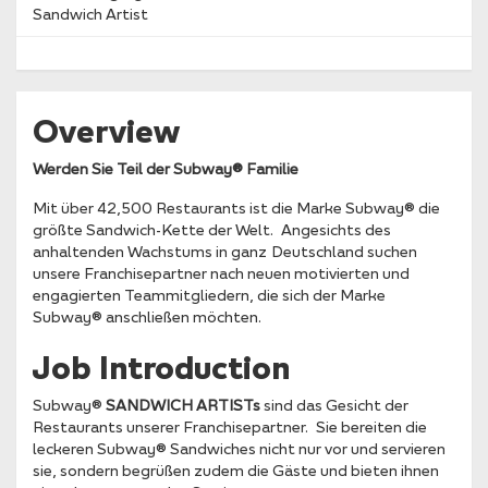
Sandwich Artist
Overview
Werden Sie Teil der Subway® Familie
Mit über 42,500 Restaurants ist die Marke Subway® die
größte Sandwich-Kette der Welt. Angesichts des
anhaltenden Wachstums in ganz Deutschland suchen
unsere Franchisepartner nach neuen motivierten und
engagierten Teammitgliedern, die sich der Marke
Subway® anschließen möchten.
Job Introduction
Subway®
SANDWICH ARTISTs
sind das Gesicht der
Restaurants unserer Franchisepartner. Sie bereiten die
leckeren Subway® Sandwiches nicht nur vor und servieren
sie, sondern begrüßen zudem die Gäste und bieten ihnen