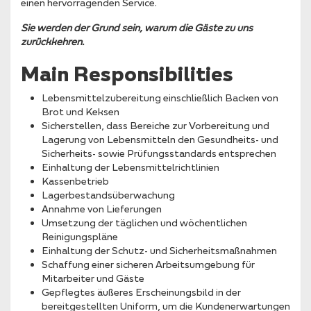
einen hervorragenden Service.
Sie werden der Grund sein, warum die Gäste zu uns
zurückkehren.
Main Responsibilities
Lebensmittelzubereitung einschließlich Backen von
Brot und Keksen
Sicherstellen, dass Bereiche zur Vorbereitung und
Lagerung von Lebensmitteln den Gesundheits- und
Sicherheits- sowie Prüfungsstandards entsprechen
Einhaltung der Lebensmittelrichtlinien
Kassenbetrieb
Lagerbestandsüberwachung
Annahme von Lieferungen
Umsetzung der täglichen und wöchentlichen
Reinigungspläne
Einhaltung der Schutz- und Sicherheitsmaßnahmen
Schaffung einer sicheren Arbeitsumgebung für
Mitarbeiter und Gäste
Gepflegtes äußeres Erscheinungsbild in der
bereitgestellten Uniform, um die Kundenerwartungen