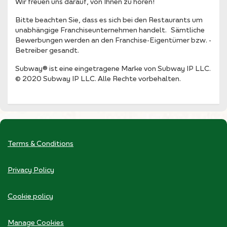
Wir freuen uns darauf, von Ihnen zu hören!
Bitte beachten Sie, dass es sich bei den Restaurants um
unabhängige Franchiseunternehmen handelt. Sämtliche
Bewerbungen werden an den Franchise-Eigentümer bzw. -
Betreiber gesandt.
Subway® ist eine eingetragene Marke von Subway IP LLC.
© 2020 Subway IP LLC. Alle Rechte vorbehalten.
Terms & Conditions
Privacy Policy
Cookie policy
Manage Cookies