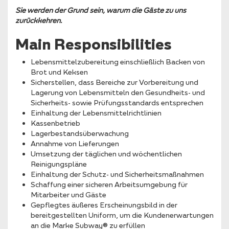
Sie werden der Grund sein, warum die Gäste zu uns
zurückkehren.
Main Responsibilities
Lebensmittelzubereitung einschließlich Backen von
Brot und Keksen
Sicherstellen, dass Bereiche zur Vorbereitung und
Lagerung von Lebensmitteln den Gesundheits- und
Sicherheits- sowie Prüfungsstandards entsprechen
Einhaltung der Lebensmittelrichtlinien
Kassenbetrieb
Lagerbestandsüberwachung
Annahme von Lieferungen
Umsetzung der täglichen und wöchentlichen
Reinigungspläne
Einhaltung der Schutz- und Sicherheitsmaßnahmen
Schaffung einer sicheren Arbeitsumgebung für
Mitarbeiter und Gäste
Gepflegtes äußeres Erscheinungsbild in der
bereitgestellten Uniform, um die Kundenerwartungen
an die Marke Subway® zu erfüllen