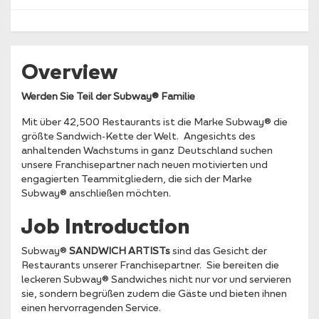
Overview
Werden Sie Teil der Subway® Familie
Mit über 42,500 Restaurants ist die Marke Subway® die
größte Sandwich-Kette der Welt. Angesichts des
anhaltenden Wachstums in ganz Deutschland suchen
unsere Franchisepartner nach neuen motivierten und
engagierten Teammitgliedern, die sich der Marke
Subway® anschließen möchten.
Job Introduction
Subway®
SANDWICH ARTISTs
sind das Gesicht der
Restaurants unserer Franchisepartner. Sie bereiten die
leckeren Subway® Sandwiches nicht nur vor und servieren
sie, sondern begrüßen zudem die Gäste und bieten ihnen
einen hervorragenden Service.