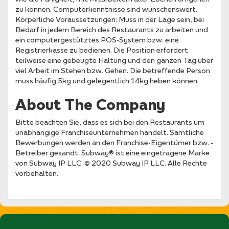
zu können. Computerkenntnisse sind wünschenswert.
Körperliche Voraussetzungen: Muss in der Lage sein, bei
Bedarf in jedem Bereich des Restaurants zu arbeiten und
ein computergestütztes POS-System bzw. eine
Registrierkasse zu bedienen. Die Position erfordert
teilweise eine gebeugte Haltung und den ganzen Tag über
viel Arbeit im Stehen bzw. Gehen. Die betreffende Person
muss häufig 5kg und gelegentlich 14kg heben können.
About The Company
Bitte beachten Sie, dass es sich bei den Restaurants um
unabhängige Franchiseunternehmen handelt. Sämtliche
Bewerbungen werden an den Franchise-Eigentümer bzw. -
Betreiber gesandt. Subway® ist eine eingetragene Marke
von Subway IP LLC. © 2020 Subway IP LLC. Alle Rechte
vorbehalten.