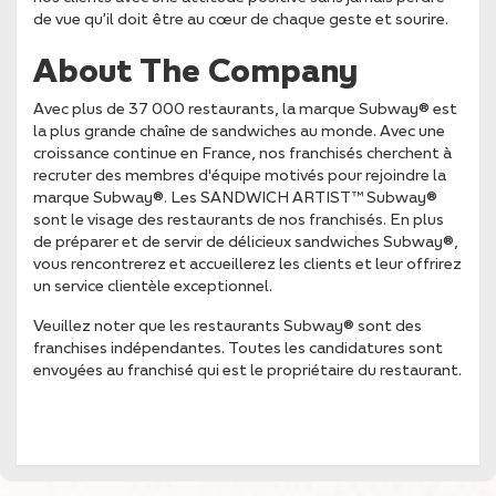
de vue qu’il doit être au cœur de chaque geste et sourire.
About The Company
Avec plus de 37 000 restaurants, la marque Subway® est
la plus grande chaîne de sandwiches au monde. Avec une
croissance continue en France, nos franchisés cherchent à
recruter des membres d'équipe motivés pour rejoindre la
marque Subway®. Les SANDWICH ARTIST™ Subway®
sont le visage des restaurants de nos franchisés. En plus
de préparer et de servir de délicieux sandwiches Subway®,
vous rencontrerez et accueillerez les clients et leur offrirez
un service clientèle exceptionnel.
Veuillez noter que les restaurants Subway® sont des
franchises indépendantes. Toutes les candidatures sont
envoyées au franchisé qui est le propriétaire du restaurant.