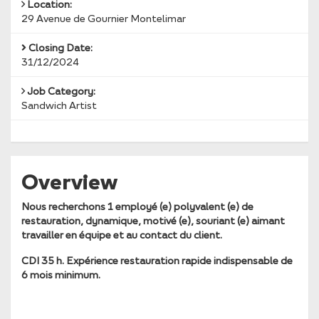
Location:
29 Avenue de Gournier Montelimar
Closing Date:
31/12/2024
Job Category:
Sandwich Artist
Overview
Nous recherchons 1 employé (e) polyvalent (e) de
restauration, dynamique, motivé (e), souriant (e) aimant
travailler en équipe et au contact du client.
CDI 35 h. Expérience restauration rapide indispensable de
6 mois minimum.