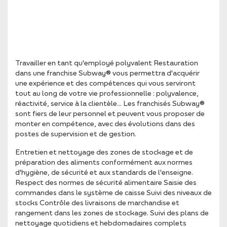
Travailler en tant qu'employé polyvalent Restauration
dans une franchise Subway® vous permettra d'acquérir
une expérience et des compétences qui vous serviront
tout au long de votre vie professionnelle : polyvalence,
réactivité, service à la clientèle... Les franchisés Subway®
sont fiers de leur personnel et peuvent vous proposer de
monter en compétence, avec des évolutions dans des
postes de supervision et de gestion.
Entretien et nettoyage des zones de stockage et de
préparation des aliments conformément aux normes
d'hygiène, de sécurité et aux standards de l'enseigne.
Respect des normes de sécurité alimentaire Saisie des
commandes dans le système de caisse Suivi des niveaux de
stocks Contrôle des livraisons de marchandise et
rangement dans les zones de stockage. Suivi des plans de
nettoyage quotidiens et hebdomadaires complets