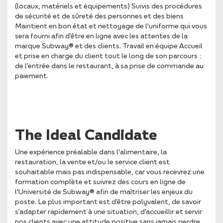
(locaux, matériels et équipements) Suivis des procédures
de sécurité et de sûreté des personnes et des biens
Maintient en bon état et nettoyage de l'uniforme qui vous
sera fourni afin d’être en ligne avec les attentes de la
marque Subway® et des clients. Travail en équipe Accueil
et prise en charge du client tout le long de son parcours :
de l’entrée dans le restaurant, à sa prise de commande au
paiement.
The Ideal Candidate
Une expérience préalable dans l'alimentaire, la
restauration, la vente et/ou le service client est
souhaitable mais pas indispensable, car vous recevrez une
formation complète et suivrez des cours en ligne de
l'Université de Subway® afin de maîtriser les enjeux du
poste. Le plus important est d’être polyvalent, de savoir
s’adapter rapidement à une situation, d’accueillir et servir
nos clients avec une attitude positive sans jamais perdre