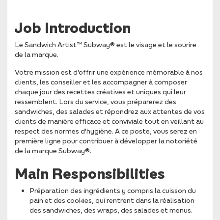
Job Introduction
Le Sandwich Artist™ Subway® est le visage et le sourire
de la marque.
Votre mission est d'offrir une expérience mémorable à nos
clients, les conseiller et les accompagner à composer
chaque jour des recettes créatives et uniques qui leur
ressemblent. Lors du service, vous préparerez des
sandwiches, des salades et répondrez aux attentes de vos
clients de manière efficace et conviviale tout en veillant au
respect des normes d'hygiène. A ce poste, vous serez en
première ligne pour contribuer à développer la notoriété
de la marque Subway®.
Main Responsibilities
Préparation des ingrédients y compris la cuisson du
pain et des cookies, qui rentrent dans la réalisation
des sandwiches, des wraps, des salades et menus.