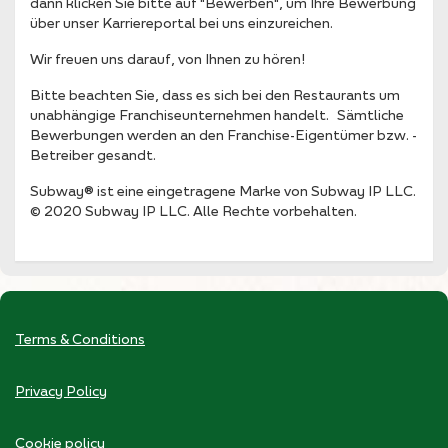
dann klicken Sie bitte auf "Bewerben", um Ihre Bewerbung
über unser Karriereportal bei uns einzureichen.
Wir freuen uns darauf, von Ihnen zu hören!
Bitte beachten Sie, dass es sich bei den Restaurants um
unabhängige Franchiseunternehmen handelt. Sämtliche
Bewerbungen werden an den Franchise-Eigentümer bzw. -
Betreiber gesandt.
Subway® ist eine eingetragene Marke von Subway IP LLC.
© 2020 Subway IP LLC. Alle Rechte vorbehalten.
Terms & Conditions
Privacy Policy
Cookie policy