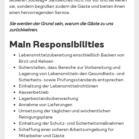
sie, sondern begrüßen zudem die Gäste und bieten ihnen
einen hervorragenden Service.
Sie werden der Grund sein, warum die Gäste zu uns
zurückkehren.
Main Responsibilities
Lebensmittelzubereitung einschließlich Backen von
Brot und Keksen
Sicherstellen, dass Bereiche zur Vorbereitung und
Lagerung von Lebensmitteln den Gesundheits- und
Sicherheits- sowie Prüfungsstandards entsprechen
Einhaltung der Lebensmittelrichtlinien
Kassenbetrieb
Lagerbestandsüberwachung
Annahme von Lieferungen
Umsetzung der täglichen und wöchentlichen
Reinigungspläne
Einhaltung der Schutz- und Sicherheitsmaßnahmen
Schaffung einer sicheren Arbeitsumgebung für
Mitarbeiter und Gäste