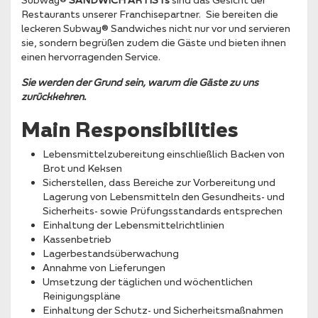
Restaurants unserer Franchisepartner. Sie bereiten die
leckeren Subway® Sandwiches nicht nur vor und servieren
sie, sondern begrüßen zudem die Gäste und bieten ihnen
einen hervorragenden Service.
Sie werden der Grund sein, warum die Gäste zu uns
zurückkehren.
Main Responsibilities
Lebensmittelzubereitung einschließlich Backen von
Brot und Keksen
Sicherstellen, dass Bereiche zur Vorbereitung und
Lagerung von Lebensmitteln den Gesundheits- und
Sicherheits- sowie Prüfungsstandards entsprechen
Einhaltung der Lebensmittelrichtlinien
Kassenbetrieb
Lagerbestandsüberwachung
Annahme von Lieferungen
Umsetzung der täglichen und wöchentlichen
Reinigungspläne
Einhaltung der Schutz- und Sicherheitsmaßnahmen