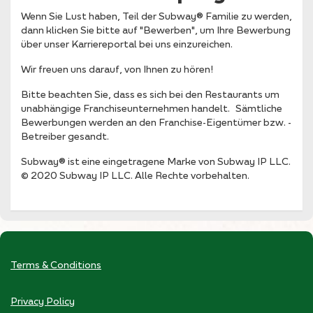
Wenn Sie Lust haben, Teil der Subway® Familie zu werden,
dann klicken Sie bitte auf "Bewerben", um Ihre Bewerbung
über unser Karriereportal bei uns einzureichen.
Wir freuen uns darauf, von Ihnen zu hören!
Bitte beachten Sie, dass es sich bei den Restaurants um
unabhängige Franchiseunternehmen handelt. Sämtliche
Bewerbungen werden an den Franchise-Eigentümer bzw. -
Betreiber gesandt.
Subway® ist eine eingetragene Marke von Subway IP LLC.
© 2020 Subway IP LLC. Alle Rechte vorbehalten.
Terms & Conditions
Privacy Policy