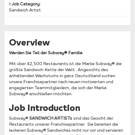
Job Category:
Sandwich Artist
Overview
Werden Sie Teil der Subway® Familie
Mit über 42,500 Restaurants ist die Marke Subway® die
größte Sandwich-Kette der Welt. Angesichts des
anhaltenden Wachstums in ganz Deutschland suchen
unsere Franchisepartner nach neuen motivierten und
engagierten Teammitgliedern, die sich der Marke
Subway® anschließen möchten.
Job Introduction
Subway®
SANDWICH ARTISTs
sind das Gesicht der
Restaurants unserer Franchisepartner. Sie bereiten die
leckeren Subway® Sandwiches nicht nur vor und servieren