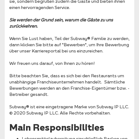
sie, sondern begrüßen zudem die Gäste und bieten ihnen
einen hervorragenden Service.
Sie werden der Grund sein, warum die Gäste zu uns
zurückkehren.
Wenn Sie Lust haben, Teil der Subway® Familie zu werden,
dann klicken Sie bitte auf "Bewerben", um Ihre Bewerbung
über unser Karriereportal bei uns einzureichen.
Wir freuen uns darauf, von Ihnen zu hören!
Bitte beachten Sie, dass es sich bei den Restaurants um
unabhängige Franchiseunternehmen handelt. Sämtliche
Bewerbungen werden an den Franchise-Eigentümer bzw. -
Betreiber gesandt.
Subway® ist eine eingetragene Marke von Subway IP LLC.
© 2020 Subway IP LLC. Alle Rechte vorbehalten.
Main Responsibilities
Lebensmittelzubereitung einschließlich Backen von