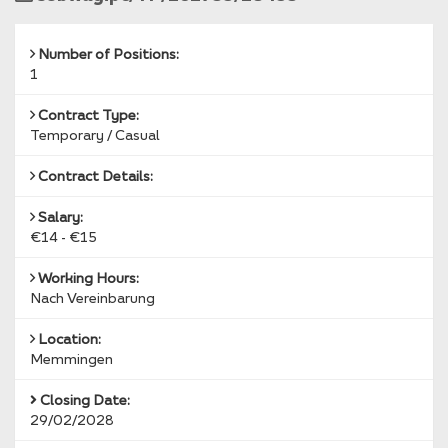
Reference
Number of Positions:
1
Contract Type:
Temporary / Casual
Contract Details:
Salary:
€14 - €15
Working Hours:
Nach Vereinbarung
Location:
Memmingen
Closing Date:
29/02/2028