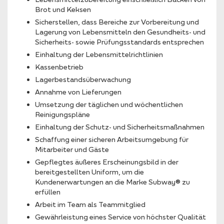
Brot und Keksen
Sicherstellen, dass Bereiche zur Vorbereitung und
Lagerung von Lebensmitteln den Gesundheits- und
Sicherheits- sowie Prüfungsstandards entsprechen
Einhaltung der Lebensmittelrichtlinien
Kassenbetrieb
Lagerbestandsüberwachung
Annahme von Lieferungen
Umsetzung der täglichen und wöchentlichen
Reinigungspläne
Einhaltung der Schutz- und Sicherheitsmaßnahmen
Schaffung einer sicheren Arbeitsumgebung für
Mitarbeiter und Gäste
Gepflegtes äußeres Erscheinungsbild in der
bereitgestellten Uniform, um die
Kundenerwartungen an die Marke Subway® zu
erfüllen
Arbeit im Team als Teammitglied
Gewährleistung eines Service von höchster Qualität