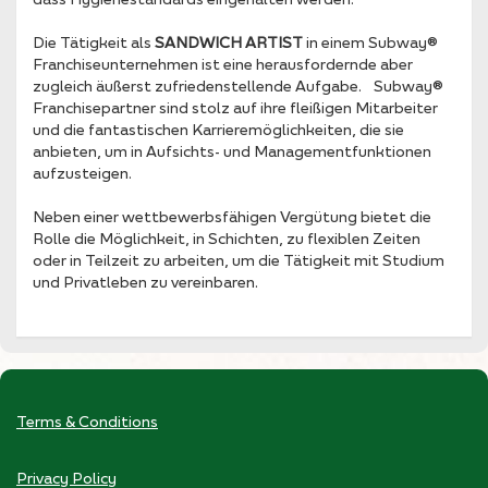
Die Tätigkeit als
SANDWICH ARTIST
in einem Subway®
Franchiseunternehmen ist eine herausfordernde aber
zugleich äußerst zufriedenstellende Aufgabe. Subway®
Franchisepartner sind stolz auf ihre fleißigen Mitarbeiter
und die fantastischen Karrieremöglichkeiten, die sie
anbieten, um in Aufsichts- und Managementfunktionen
aufzusteigen.
Neben einer wettbewerbsfähigen Vergütung bietet die
Rolle die Möglichkeit, in Schichten, zu flexiblen Zeiten
oder in Teilzeit zu arbeiten, um die Tätigkeit mit Studium
und Privatleben zu vereinbaren.
Terms & Conditions
Privacy Policy