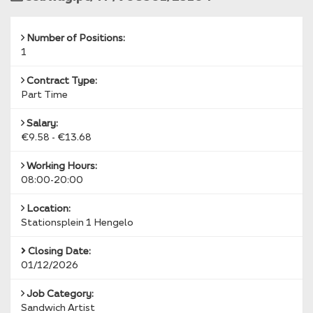
Reference
Number of Positions:
1
Contract Type:
Part Time
Salary:
€9.58 - €13.68
Working Hours:
08:00-20:00
Location:
Stationsplein 1 Hengelo
Closing Date:
01/12/2026
Job Category:
Sandwich Artist