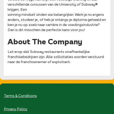
verschillende cursussen van de University of Subway®
krijgen. Een
winning mindset vinden we belangrijker. Werk je nu ergens
anders, studeer je, of heb je onlangs je diploma gehaald en
ben je nu op zoek naar carrière in de voedingsindustrie?
Dan is dit misschien de perfecte kans voor jou!
About The Company
Let erop dat Subway restaurants onafhankelijke
franchisebedrijven zijn. Alle sollicitaties worden verstuurd
naar de franchisenemer of exploitant.
Terms & Conditions
Privacy Policy