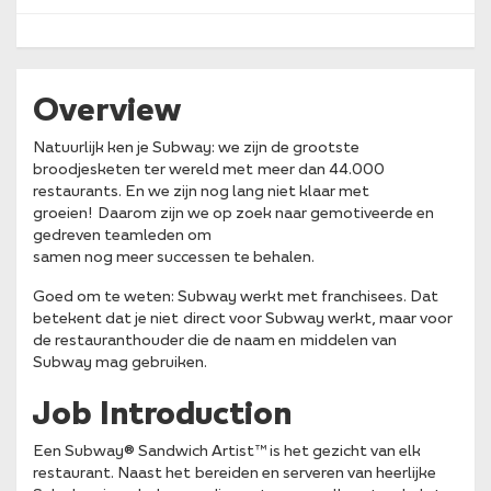
Overview
Natuurlijk ken je Subway: we zijn de grootste
broodjesketen ter wereld met meer dan 44.000
restaurants. En we zijn nog lang niet klaar met
groeien! Daarom zijn we op zoek naar gemotiveerde en
gedreven teamleden om
samen nog meer successen te behalen.
Goed om te weten: Subway werkt met franchisees. Dat
betekent dat je niet direct voor Subway werkt, maar voor
de restauranthouder die de naam en middelen van
Subway mag gebruiken.
Job Introduction
Een Subway® Sandwich Artist™ is het gezicht van elk
restaurant. Naast het bereiden en serveren van heerlijke