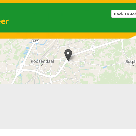
Back to Jo